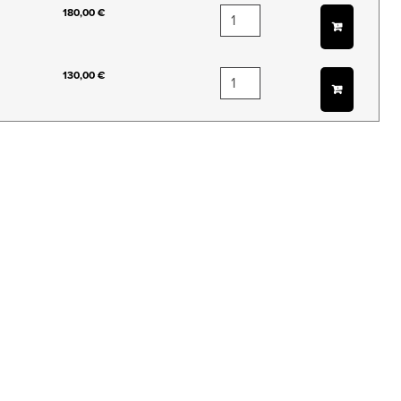
180,00 €
130,00 €