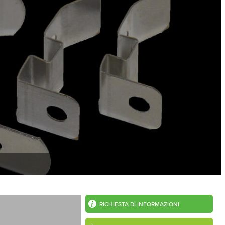
RICHIESTA DI INFORMAZIONI