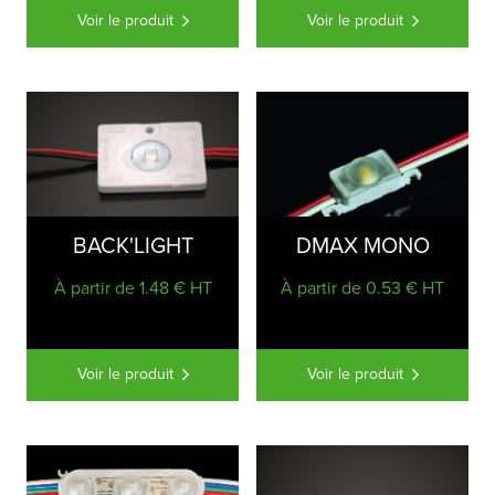
Voir le produit
Voir le produit
BACK'LIGHT
DMAX MONO
À partir de 1.48 € HT
À partir de 0.53 € HT
Voir le produit
Voir le produit