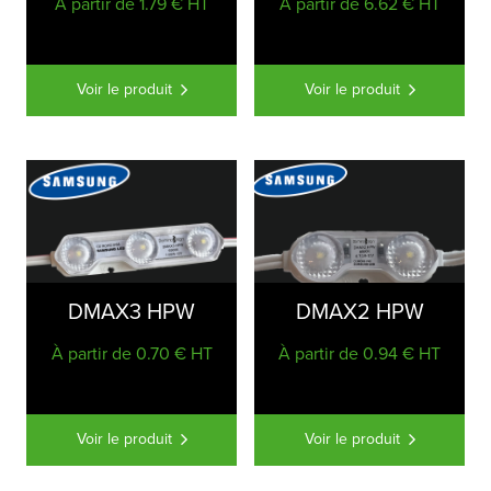
À partir de 1.79 € HT
À partir de 6.62 € HT
Voir le produit
Voir le produit
DMAX3 HPW
DMAX2 HPW
À partir de 0.70 € HT
À partir de 0.94 € HT
Voir le produit
Voir le produit