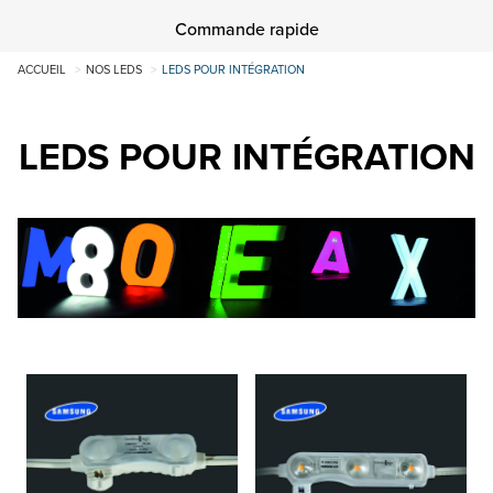
Commande rapide
ACCUEIL
NOS LEDS
LEDS POUR INTÉGRATION
LEDS POUR INTÉGRATION