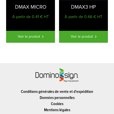
DMAX MICRO
DMAX3 HP
À partir de 0.41 € HT
À partir de 0.66 € HT
Voir le produit
Voir le produit
Conditions générales de vente et d'expédition
Données personnelles
Cookies
Mentions légales