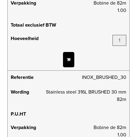
Verpakking
Bobine de 82m
1.00
Totaal exclusief BTW
Hoeveelheid
Referentie
INOX_BRUSHED_30
Wording
Stainless steel 316L BRUSHED 30 mm
82m
P.U.HT
Verpakking
Bobine de 82m
1.00