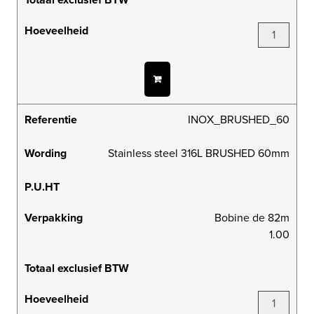
Hoeveelheid
Referentie
INOX_BRUSHED_60
Wording
Stainless steel 316L BRUSHED 60mm
P.U.HT
Verpakking
Bobine de 82m
1.00
Totaal exclusief BTW
Hoeveelheid