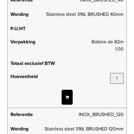
Wording
Stainless steel 316L BRUSHED 40mm
P.U.HT
Verpakking
Bobine de 82m
1.00
Totaal exclusief BTW
Hoeveelheid
Referentie
INOX_BRUSHED_120
Wording
Stainless steel 316L BRUSHED 120mm