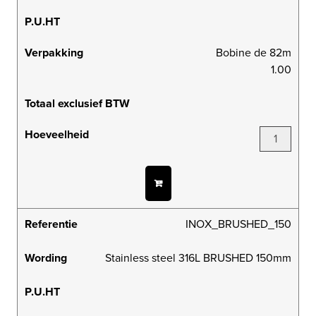
P.U.HT
Verpakking
Bobine de 82m
1.00
Totaal exclusief BTW
Hoeveelheid
Referentie
INOX_BRUSHED_150
Wording
Stainless steel 316L BRUSHED 150mm
P.U.HT