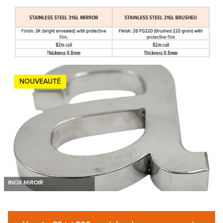
NOUVEAUTÉ
INOX MIROIR