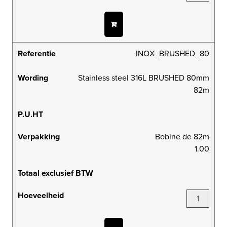
Referentie
INOX_BRUSHED_80
Wording
Stainless steel 316L BRUSHED 80mm
82m
P.U.HT
Verpakking
Bobine de 82m
1.00
Totaal exclusief BTW
Hoeveelheid