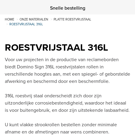
Snelle bestelling
HOME
ONZE MATERIALEN
PLATTE ROESTVRIJSTAAL
ROESTVRIJSTAAL 316L
ROESTVRIJSTAAL 316L
Voor uw projecten in de productie van reclameborden
biedt Domino Sign 316L roestvrijstalen rollen in
verschillende hoogtes aan, met een spiegel- of geborstelde
afwerking en beschermd door een beschermfolie.
316L roestvrij staal onderscheidt zich door zijn
uitzonderlijke corrosiebestendigheid, waardoor het ideaal
is voor buitengebruik, en door zijn uitstekende lasbaarheid.
U kunt vlakke strookrollen bestellen zonder minimale
afname en de afmetingen naar wens combineren.