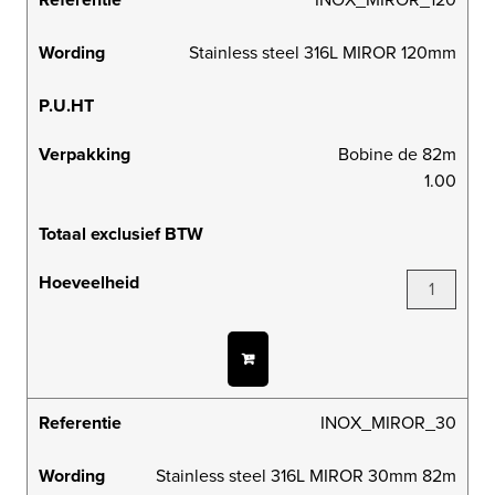
Wording
Stainless steel 316L MIROR 120mm
P.U.HT
Verpakking
Bobine de 82m
1.00
Totaal exclusief BTW
Hoeveelheid
Referentie
INOX_MIROR_30
Wording
Stainless steel 316L MIROR 30mm 82m