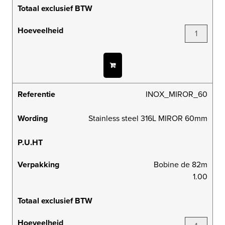
Totaal exclusief BTW
Hoeveelheid
Referentie
INOX_MIROR_60
Wording
Stainless steel 316L MIROR 60mm
P.U.HT
Verpakking
Bobine de 82m
1.00
Totaal exclusief BTW
Hoeveelheid